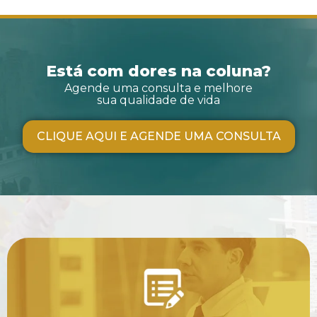
Está com dores na coluna?
Agende uma consulta e melhore
sua qualidade de vida
CLIQUE AQUI E AGENDE UMA CONSULTA