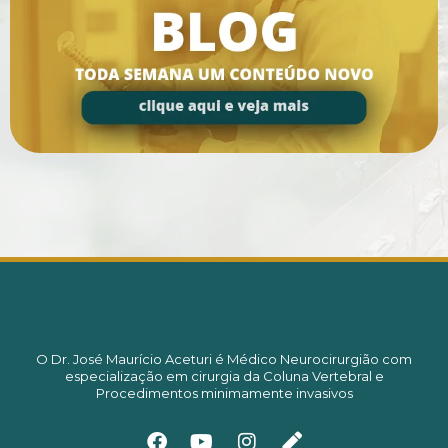
O Dr. José Maurício Aceturi é Médico Neurocirurgião com
especialização em cirurgia da Coluna Vertebral e
Procedimentos minimamente invasivos