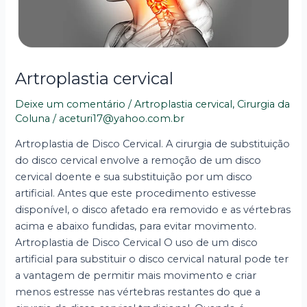
Artroplastia cervical
Deixe um comentário
/
Artroplastia cervical
,
Cirurgia da
Coluna
/
aceturi17@yahoo.com.br
Artroplastia de Disco Cervical. A cirurgia de substituição
do disco cervical envolve a remoção de um disco
cervical doente e sua substituição por um disco
artificial. Antes que este procedimento estivesse
disponível, o disco afetado era removido e as vértebras
acima e abaixo fundidas, para evitar movimento.
Artroplastia de Disco Cervical O uso de um disco
artificial para substituir o disco cervical natural pode ter
a vantagem de permitir mais movimento e criar
menos estresse nas vértebras restantes do que a