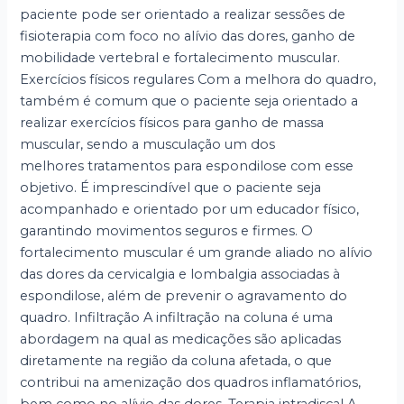
paciente pode ser orientado a realizar sessões de
fisioterapia com foco no alívio das dores, ganho de
mobilidade vertebral e fortalecimento muscular.
Exercícios físicos regulares Com a melhora do quadro,
também é comum que o paciente seja orientado a
realizar exercícios físicos para ganho de massa
muscular, sendo a musculação um dos
melhores tratamentos para espondilose com esse
objetivo. É imprescindível que o paciente seja
acompanhado e orientado por um educador físico,
garantindo movimentos seguros e firmes. O
fortalecimento muscular é um grande aliado no alívio
das dores da cervicalgia e lombalgia associadas à
espondilose, além de prevenir o agravamento do
quadro. Infiltração A infiltração na coluna é uma
abordagem na qual as medicações são aplicadas
diretamente na região da coluna afetada, o que
contribui na amenização dos quadros inflamatórios,